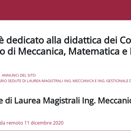
è dedicato alla didattica dei Co
o di Meccanica, Matematica e
ANNUNCI DEL SITO
IO SEDUTE DI LAUREA MAGISTRALI ING. MECCANICA E ING. GESTIONALE D
 di Laurea Magistrali Ing. Meccanic
a da remoto 11 dicembre 2020