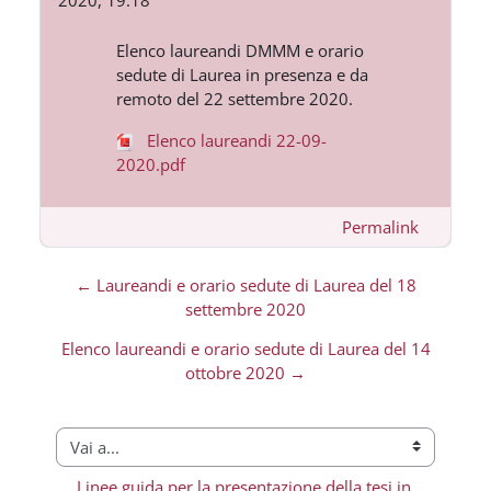
Elenco laureandi DMMM e orario
sedute di Laurea in presenza e da
remoto del 22 settembre 2020.
Elenco laureandi 22-09-
2020.pdf
Permalink
← Laureandi e orario sedute di Laurea del 18
settembre 2020
Elenco laureandi e orario sedute di Laurea del 14
ottobre 2020 →
Vai a...
Linee guida per la presentazione della tesi in 