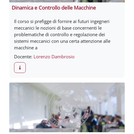
Dinamica e Controllo delle Macchine
Il corso si prefigge di fornire ai futuri ingegneri
meccanici le nozioni di base concernenti le
problematiche di controllo e regolazione dei
sistemi meccanici con una certa attenzione alle
macchine a
Docente:
Lorenzo Dambrosio