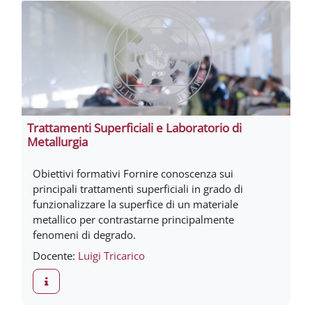
Trattamenti Superficiali e Laboratorio di
Metallurgia
Obiettivi formativi Fornire conoscenza sui
principali trattamenti superficiali in grado di
funzionalizzare la superfice di un materiale
metallico per contrastarne principalmente
fenomeni di degrado.
Docente:
Luigi Tricarico