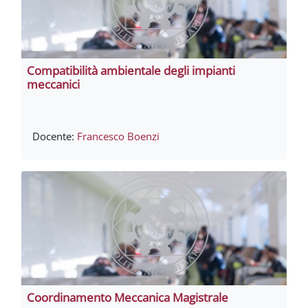
Compatibilità ambientale degli impianti
meccanici
Docente:
Francesco Boenzi
Coordinamento Meccanica Magistrale