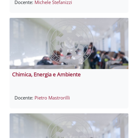
Docente:
Michele Stefanizzi
Chimica, Energia e Ambiente
Docente:
Pietro Mastrorilli