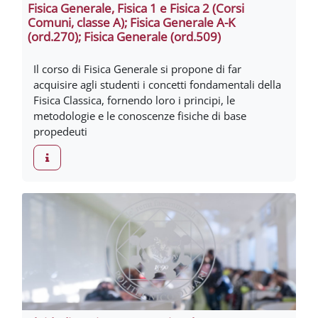
Fisica Generale, Fisica 1 e Fisica 2 (Corsi
Comuni, classe A); Fisica Generale A-K
(ord.270); Fisica Generale (ord.509)
Il corso di Fisica Generale si propone di far
acquisire agli studenti i concetti fondamentali della
Fisica Classica, fornendo loro i principi, le
metodologie e le conoscenze fisiche di base
propedeuti