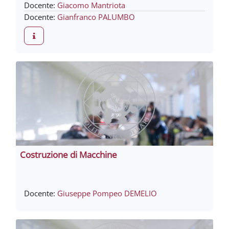
Docente:
Giacomo Mantriota
Docente:
Gianfranco PALUMBO
Costruzione di Macchine
Docente:
Giuseppe Pompeo DEMELIO