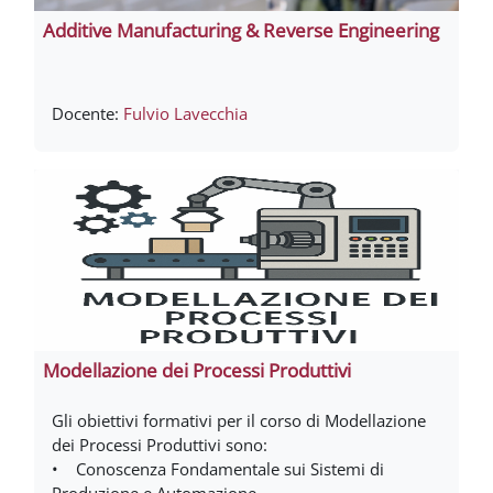
Additive Manufacturing & Reverse Engineering
Docente:
Fulvio Lavecchia
Modellazione dei Processi Produttivi
Gli obiettivi formativi per il corso di Modellazione
dei Processi Produttivi sono:
• Conoscenza Fondamentale sui Sistemi di