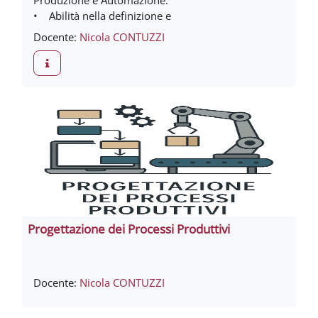
Produzione e Automazione.
• Abilità nella definizione e
Docente:
Nicola CONTUZZI
Progettazione dei Processi Produttivi
Docente:
Nicola CONTUZZI