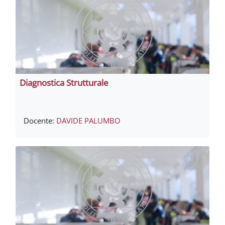
Diagnostica Strutturale
Docente:
DAVIDE PALUMBO