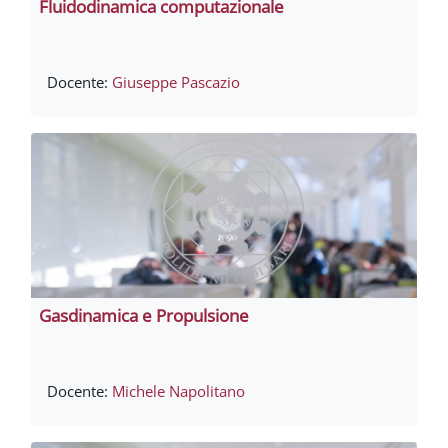
Fluidodinamica computazionale
Docente:
Giuseppe Pascazio
Gasdinamica e Propulsione
Docente:
Michele Napolitano