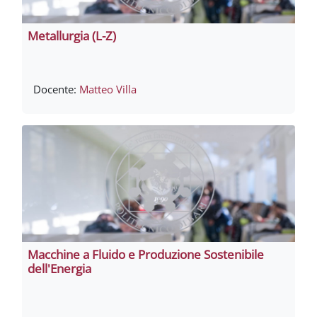
Metallurgia (L-Z)
Docente:
Matteo Villa
Macchine a Fluido e Produzione Sostenibile
dell'Energia