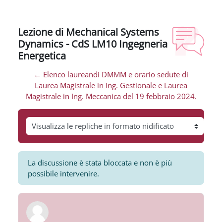
Lezione di Mechanical Systems
Dynamics - CdS LM10 Ingegneria
Energetica
← Elenco laureandi DMMM e orario sedute di
Laurea Magistrale in Ing. Gestionale e Laurea
Magistrale in Ing. Meccanica del 19 febbraio 2024.
Modalità visualizzazione
La discussione è stata bloccata e non è più
possibile intervenire.