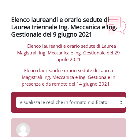
Elenco laureandi e orario sedute di
Laurea triennale Ing. Meccanica e Ing.
Gestionale del 9 giugno 2021
← Elenco laureandi e orario sedute di Laurea
Magistrali Ing. Meccanica e Ing. Gestionale del 29
aprile 2021
Elenco laureandi e orario sedute di Laurea
Magistrali Ing. Meccanica e Ing. Gestionale in
presenza e da remoto del 14 giugno 2021 →
Modalità visualizzazione