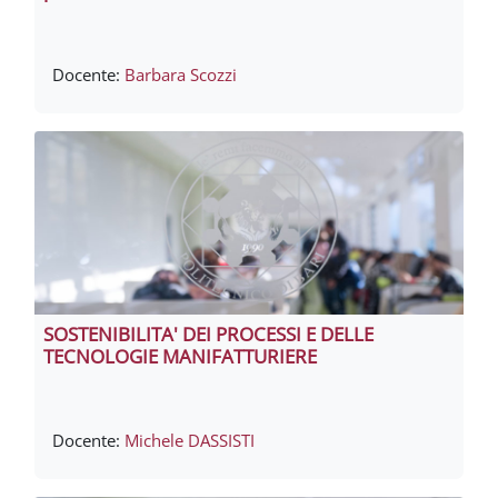
Docente:
Barbara Scozzi
SOSTENIBILITA' DEI PROCESSI E DELLE
TECNOLOGIE MANIFATTURIERE
Docente:
Michele DASSISTI